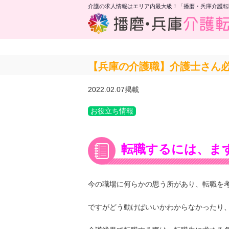
介護の求人情報はエリア内最大級！「播磨・兵庫介護転
【兵庫の介護職】介護士さん必
2022.02.07掲載
お役立ち情報
転職するには、ま
今の職場に何らかの思う所があり、転職を
ですがどう動けばいいかわからなかったり