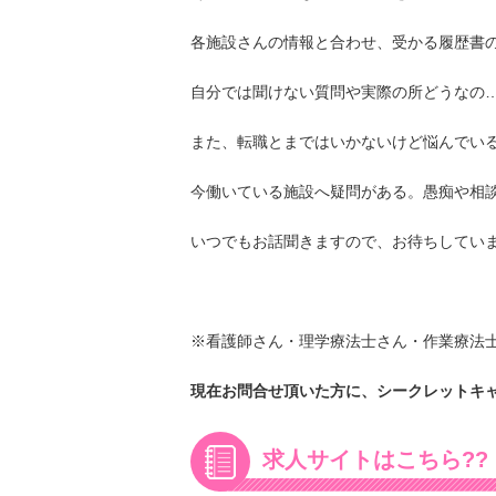
各施設さんの情報と合わせ、受かる履歴書
自分では聞けない質問や実際の所どうなの
また、転職とまではいかないけど悩んでい
今働いている施設へ疑問がある。愚痴や相
いつでもお話聞きますので、お待ちしていま
※看護師さん・理学療法士さん・作業療法士
現在お問合せ頂いた方に、シークレットキャ
求人サイトはこちら??