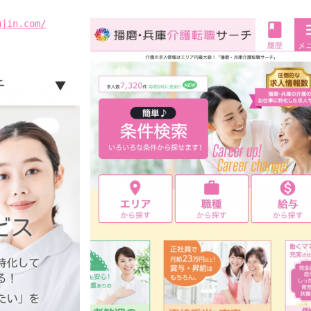
ujin.com/