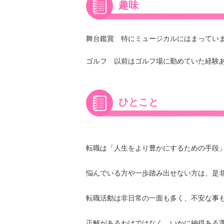
趣味
舞台鑑賞 特にミュージカルにはまっていま
ゴルフ 以前はゴルフ場に勤めていた経験
ひとこと
転職は「人生をより豊かにするための手段
悩んでいる方や一歩踏み出せない方は、是
転職活動は非日常の一面も多く、不安な事
正解があるわけではなく、いかに納得ある