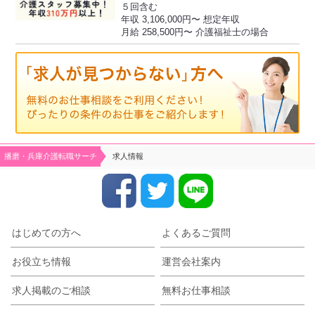
５回含む
年収 3,106,000円〜 想定年収
月給 258,500円〜 介護福祉士の場合
播磨・兵庫介護転職サーチ
求人情報
はじめての方へ
よくあるご質問
お役立ち情報
運営会社案内
求人掲載のご相談
無料お仕事相談