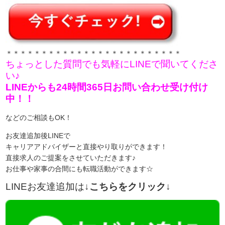
＊＊＊＊＊＊＊＊＊＊＊＊＊＊＊＊＊＊＊＊＊＊＊＊＊
ちょっとした質問でも気軽にLINEで聞いてくださ
い♪
LINEからも24時間365日お問い合わせ受け付け
中！！
などのご相談もOK！
お友達追加後LINEで
キャリアアドバイザーと直接やり取りができます！
直接求人のご提案をさせていただきます♪
お仕事や家事の合間にも転職活動ができます☆
LINEお友達追加は
↓こちらをクリック↓