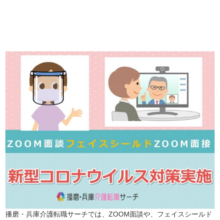
※「応募先へ進む」の青いボタンをクリックしても応募とはなりません
ので、
是非、掲載元をご覧ください。
播磨・兵庫介護転職サーチでは、ZOOM面談や、フェイスシールド