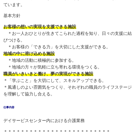
ています。
基本方針
お客様の想いの実現を支援できる施設
＊お一人おひとりが生きてこられた過程を知り、日々の支援に結
びつける。
＊お客様の「できる力」を大切にした支援ができる。
地域の中に溶け込める施設
＊地域の活動に積極的に参加する。
＊地域の方々が気軽に立ち寄れる環境をつくる。
職員がいきいきと働け、夢の実現ができる施設
＊「学ぶこと」を大切にして、スキルアップできる。
＊風通しのよい雰囲気をつくり、それぞれの職員のライフステージ
を理解して協力し合える。
仕事内容
デイサービスセンター内における介護業務
＊＊＊＊＊＊＊＊＊＊＊＊＊＊＊＊＊＊＊＊＊＊＊＊＊