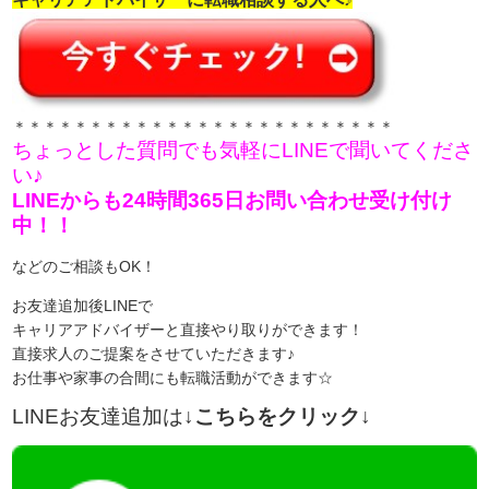
＊＊＊＊＊＊＊＊＊＊＊＊＊＊＊＊＊＊＊＊＊＊＊＊＊
ちょっとした質問でも気軽にLINEで聞いてくださ
い♪
LINEからも24時間365日お問い合わせ受け付け
中！！
などのご相談もOK！
お友達追加後LINEで
キャリアアドバイザーと直接やり取りができます！
直接求人のご提案をさせていただきます♪
お仕事や家事の合間にも転職活動ができます☆
LINEお友達追加は
↓こちらをクリック↓