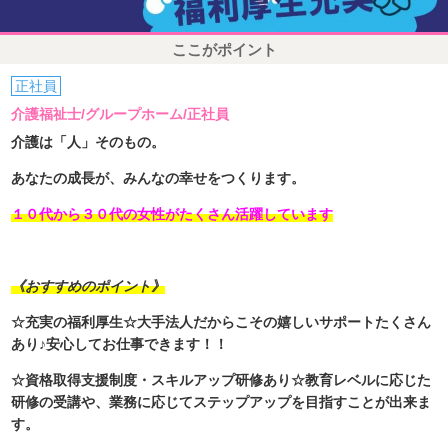
ここがポイント
正社員
介護福祉士/グループホーム/正社員
介護は「人」そのもの。
あなたの成長が、みんなの幸せをつくります。
１０代から３０代の女性がたくさん活躍しています
《おすすめのポイント》
☆充実の福利厚生☆大手法人だからこその嬉しいサポートたくさん
あり♪安心してお仕事できます！！
☆資格取得支援制度・スキルアップ研修あり☆教育レベルに応じた
研修の受講や、業務に応じてステップアップを目指すことが出来ま
す。