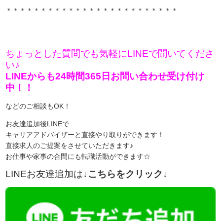
＊＊＊＊＊＊＊＊＊＊＊＊＊＊＊＊＊＊＊＊＊＊＊＊＊
ちょっとした質問でも気軽にLINEで聞いてくださ
い♪
LINEからも24時間365日お問い合わせ受け付け
中！！
などのご相談もOK！
お友達追加後LINEで
キャリアアドバイザーと直接やり取りができます！
直接求人のご提案をさせていただきます♪
お仕事や家事の合間にも転職活動ができます☆
LINEお友達追加は
↓こちらをクリック↓