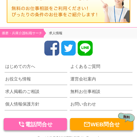
播磨・兵庫介護転職サーチ
求人情報
はじめての方へ
よくあるご質問
お役立ち情報
運営会社案内
求人掲載のご相談
無料お仕事相談
個人情報保護方針
お問い合わせ
無料


電話問合せ
WEB問合せ