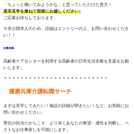
「ちょっと働いてみようかな」と思っていただけた貴方！
是非見学を兼ねて面接にお越しください♪
ご応募お待ちしております。
※非公開求人のため、詳細はエントリーの上、お問い合わせくださ
い！！
仕事内容
高齢者ケアセンターを利用する高齢者の日常生活全般を支援をお願
いします。
＊＊＊＊＊＊＊＊＊＊＊＊＊＊＊＊＊＊＊＊＊＊＊＊＊
播磨兵庫介護転職サーチ
まずは見学してみたい！施設の詳細が聞きたい！など、お気軽にお
問い合わせください。
専任の担当だからこそ、より深くあなたの希望・適性を判断し、ベ
ストなお仕事探しを可能にします。