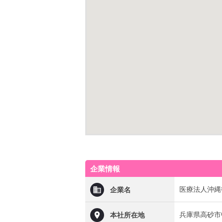
企業情報
医療法人沖縄
企業名
兵庫県高砂市
本社所在地