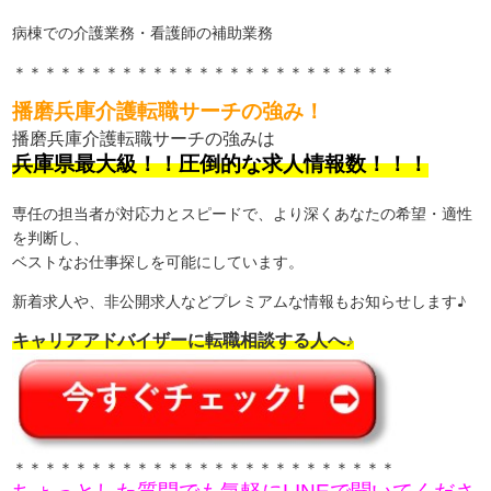
病棟での介護業務・看護師の補助業務
＊＊＊＊＊＊＊＊＊＊＊＊＊＊＊＊＊＊＊＊＊＊＊＊＊
播磨兵庫介護転職サーチの強み！
播磨兵庫介護転職サーチの強みは
兵庫県最大級！！圧倒的な求人情報数！！！
専任の担当者が対応力とスピードで、より深くあなたの希望・適性
を判断し、
ベストなお仕事探しを可能にしています。
新着求人や、非公開求人などプレミアムな情報もお知らせします♪
キャリアアドバイザーに転職相談する人へ♪
＊＊＊＊＊＊＊＊＊＊＊＊＊＊＊＊＊＊＊＊＊＊＊＊＊