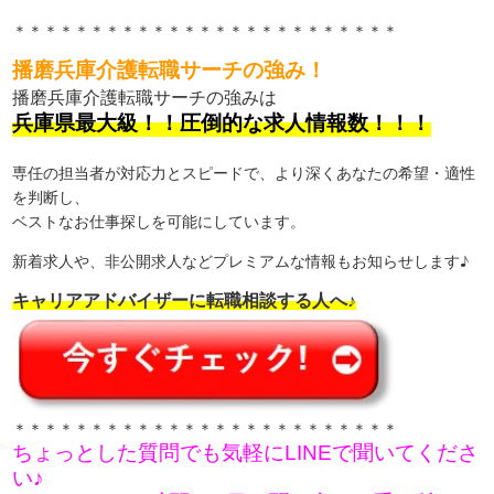
＊＊＊＊＊＊＊＊＊＊＊＊＊＊＊＊＊＊＊＊＊＊＊＊＊
播磨兵庫介護転職サーチの強み！
播磨兵庫介護転職サーチの強みは
兵庫県最大級！！圧倒的な求人情報数！！！
専任の担当者が対応力とスピードで、より深くあなたの希望・適性
を判断し、
ベストなお仕事探しを可能にしています。
新着求人や、非公開求人などプレミアムな情報もお知らせします♪
キャリアアドバイザーに転職相談する人へ♪
＊＊＊＊＊＊＊＊＊＊＊＊＊＊＊＊＊＊＊＊＊＊＊＊＊
ちょっとした質問でも気軽にLINEで聞いてくださ
い♪