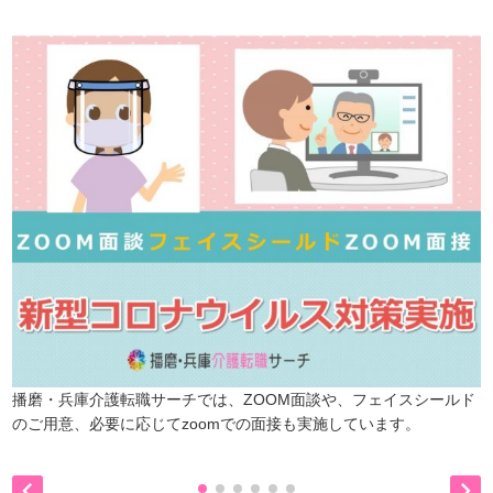
詳しくは・・・下記ボタンをクリック♪
播磨・兵庫介護転職サーチでは、ZOOM面談や、フェイスシールド
のご用意、必要に応じてzoomでの面接も実施しています。

