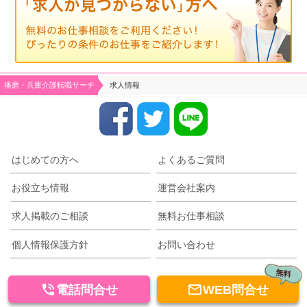
播磨・兵庫介護転職サーチ
求人情報
はじめての方へ
よくあるご質問
お役立ち情報
運営会社案内
求人掲載のご相談
無料お仕事相談
個人情報保護方針
お問い合わせ
無料


電話問合せ
WEB問合せ