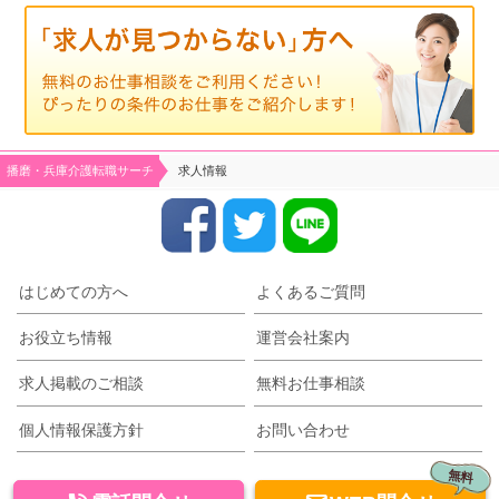
播磨・兵庫介護転職サーチ
求人情報
はじめての方へ
よくあるご質問
お役立ち情報
運営会社案内
求人掲載のご相談
無料お仕事相談
個人情報保護方針
お問い合わせ
無料