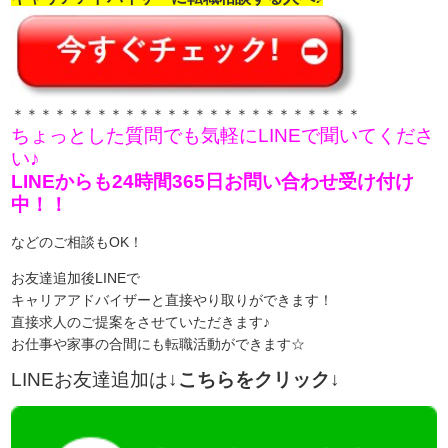
＊＊＊＊＊＊＊＊＊＊＊＊＊＊＊＊＊＊＊＊＊＊＊＊＊
ちょっとした質問でも気軽にLINEで聞いてくださ
い♪
LINEからも24時間365日お問い合わせ受け付け
中！！
などのご相談もOK！
お友達追加後LINEで
キャリアアドバイザーと直接やり取りができます！
直接求人のご提案をさせていただきます♪
お仕事や家事の合間にも転職活動ができます☆
LINEお友達追加は
↓こちらをクリック↓