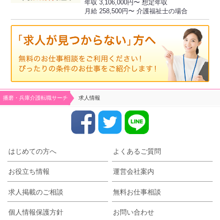
年収 3,106,000円〜 想定年収
月給 258,500円〜 介護福祉士の場合
播磨・兵庫介護転職サーチ
求人情報
はじめての方へ
よくあるご質問
お役立ち情報
運営会社案内
求人掲載のご相談
無料お仕事相談
個人情報保護方針
お問い合わせ