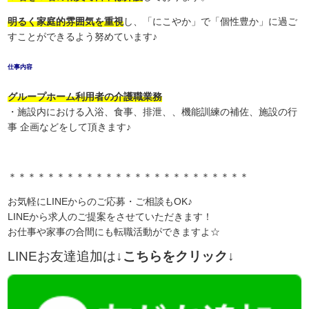
明るく家庭的雰囲気を重視
し、「にこやか」で「個性豊か」に過ご
すことができるよう努めています♪
仕事内容
グループホーム利用者の介護職業務
・施設内における入浴、食事、排泄、、機能訓練の補佐、施設の行
事 企画などをして頂きます♪
＊＊＊＊＊＊＊＊＊＊＊＊＊＊＊＊＊＊＊＊＊＊＊＊＊
お気軽にLINEからのご応募・ご相談もOK♪
LINEから求人のご提案をさせていただきます！
お仕事や家事の合間にも転職活動ができますよ☆
LINEお友達追加は
↓こちらをクリック↓