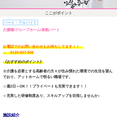
ここがポイント
パート・アルバイト
介護職/グループホーム/夜勤パート
お電話でのお問い合わせもお待ちしてます！！
→ 0120-927-506
《おすすめのポイント》
☆介護を必要とする高齢者の方々が住み慣れた環境での生活を望ん
でおり、アットホームで明るい職場です。
☆
週2日～OK！！プライベートも充実できます！！
☆
充実した研修制度あり、スキルアップを目指しませんか♪
施設紹介