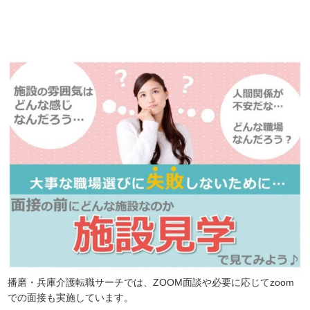
ので、
是非、掲載元をご覧ください。
播磨・兵庫介護転職サーチでは、ZOOM面談や必要に応じてzoom
での面接も実施しています。