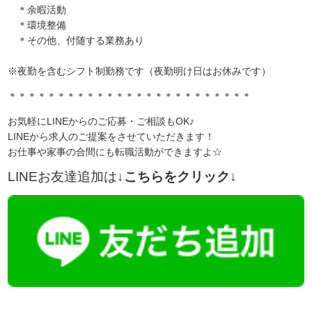
＊余暇活動
＊環境整備
＊その他、付随する業務あり
※夜勤を含むシフト制勤務です（夜勤明け日はお休みです）
＊＊＊＊＊＊＊＊＊＊＊＊＊＊＊＊＊＊＊＊＊＊＊＊＊
お気軽にLINEからのご応募・ご相談もOK♪
LINEから求人のご提案をさせていただきます！
お仕事や家事の合間にも転職活動ができますよ☆
LINEお友達追加は
↓こちらをクリック↓
【今まさに indeed を見ている方へ】