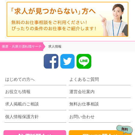
播磨・兵庫介護転職サーチ
求人情報
はじめての方へ
よくあるご質問
お役立ち情報
運営会社案内
求人掲載のご相談
無料お仕事相談
個人情報保護方針
お問い合わせ
無料