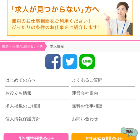
播磨・兵庫介護転職サーチ
求人情報
はじめての方へ
よくあるご質問
お役立ち情報
運営会社案内
求人掲載のご相談
無料お仕事相談
個人情報保護方針
お問い合わせ
無料


電話問合せ
WEB問合せ