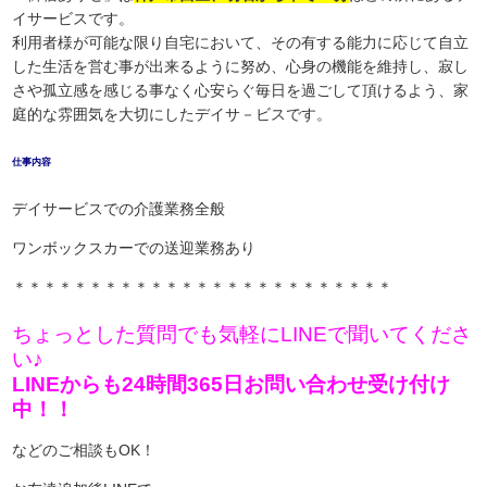
イサービスです。
利用者様が可能な限り自宅において、その有する能力に応じて自立
した生活を営む事が出来るように努め、心身の機能を維持し、寂し
さや孤立感を感じる事なく心安らぐ毎日を過ごして頂けるよう、家
庭的な雰囲気を大切にしたデイサ－ビスです。
仕事内容
デイサービスでの介護業務全般
ワンボックスカーでの送迎業務あり
＊＊＊＊＊＊＊＊＊＊＊＊＊＊＊＊＊＊＊＊＊＊＊＊＊
ちょっとした質問でも気軽にLINEで聞いてくださ
い♪
LINEからも24時間365日お問い合わせ受け付け
中！！
などのご相談もOK！