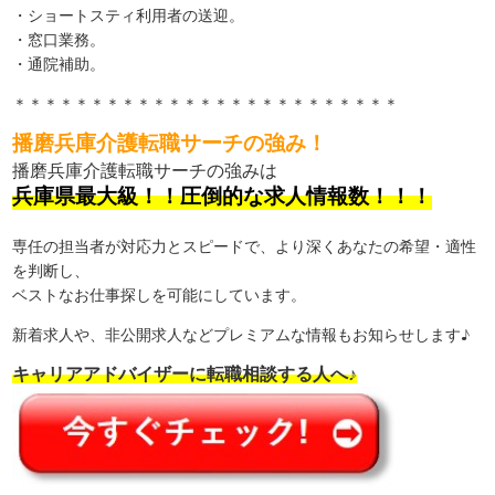
・ショートスティ利用者の送迎。
・窓口業務。
・通院補助。
＊＊＊＊＊＊＊＊＊＊＊＊＊＊＊＊＊＊＊＊＊＊＊＊＊
播磨兵庫介護転職サーチの強み！
播磨兵庫介護転職サーチの強みは
兵庫県最大級！！圧倒的な求人情報数！！！
専任の担当者が対応力とスピードで、より深くあなたの希望・適性
を判断し、
ベストなお仕事探しを可能にしています。
新着求人や、非公開求人などプレミアムな情報もお知らせします♪
キャリアアドバイザーに転職相談する人へ♪