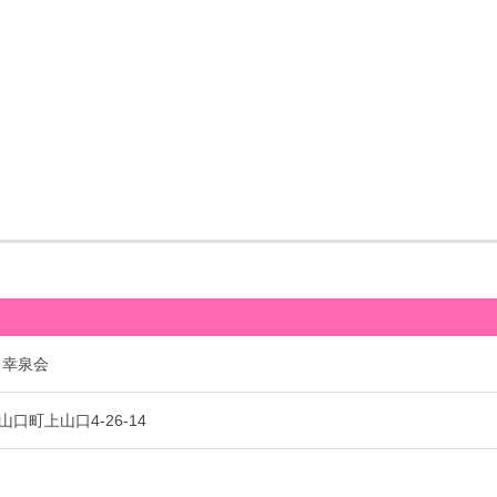
 幸泉会
口町上山口4-26-14