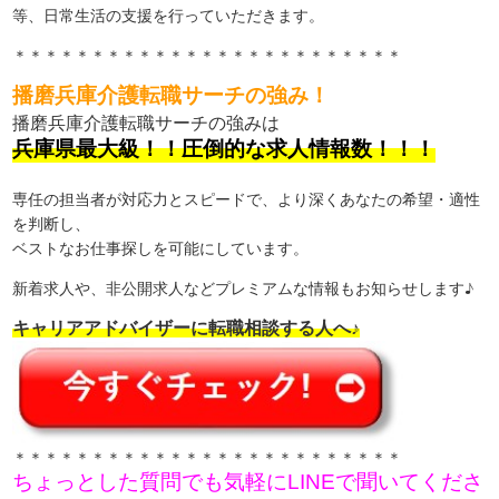
等、日常生活の支援を行っていただきます。
＊＊＊＊＊＊＊＊＊＊＊＊＊＊＊＊＊＊＊＊＊＊＊＊＊
播磨兵庫介護転職サーチの強み！
播磨兵庫介護転職サーチの強みは
兵庫県最大級！！圧倒的な求人情報数！！！
専任の担当者が対応力とスピードで、より深くあなたの希望・適性
を判断し、
ベストなお仕事探しを可能にしています。
新着求人や、非公開求人などプレミアムな情報もお知らせします♪
キャリアアドバイザーに転職相談する人へ♪
＊＊＊＊＊＊＊＊＊＊＊＊＊＊＊＊＊＊＊＊＊＊＊＊＊
ちょっとした質問でも気軽にLINEで聞いてくださ