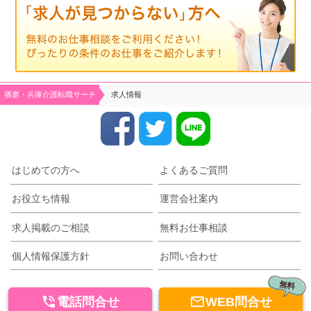
播磨・兵庫介護転職サーチ
求人情報
はじめての方へ
よくあるご質問
お役立ち情報
運営会社案内
求人掲載のご相談
無料お仕事相談
個人情報保護方針
お問い合わせ
無料


電話問合せ
WEB問合せ