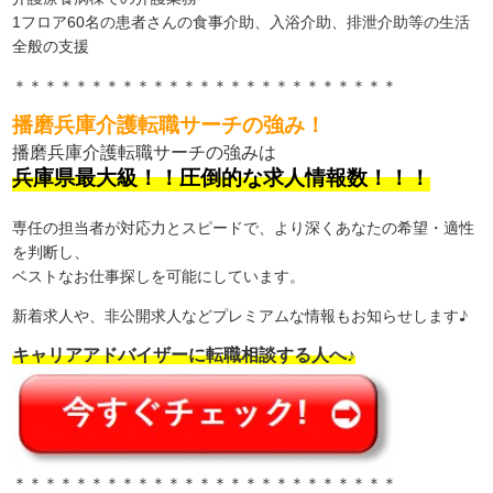
1フロア60名の患者さんの食事介助、入浴介助、排泄介助等の生活
全般の支援
＊＊＊＊＊＊＊＊＊＊＊＊＊＊＊＊＊＊＊＊＊＊＊＊＊
播磨兵庫介護転職サーチの強み！
播磨兵庫介護転職サーチの強みは
兵庫県最大級！！圧倒的な求人情報数！！！
専任の担当者が対応力とスピードで、より深くあなたの希望・適性
を判断し、
ベストなお仕事探しを可能にしています。
新着求人や、非公開求人などプレミアムな情報もお知らせします♪
キャリアアドバイザーに転職相談する人へ♪
＊＊＊＊＊＊＊＊＊＊＊＊＊＊＊＊＊＊＊＊＊＊＊＊＊