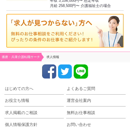
年収 3,106,000円〜 想定年収
月給 258,500円〜 介護福祉士の場合
播磨・兵庫介護転職サーチ
求人情報
はじめての方へ
よくあるご質問
お役立ち情報
運営会社案内
求人掲載のご相談
無料お仕事相談
個人情報保護方針
お問い合わせ