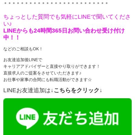
＊＊＊＊＊＊＊＊＊＊＊＊＊＊＊＊＊＊＊＊＊＊＊＊＊
ちょっとした質問でも気軽にLINEで聞いてくださ
い♪
LINEからも24時間365日お問い合わせ受け付け
中！！
などのご相談もOK！
お友達追加後LINEで
キャリアアドバイザーと直接やり取りができます！
直接求人のご提案をさせていただきます♪
お仕事や家事の合間にも転職活動ができます☆
LINEお友達追加は
↓こちらをクリック↓