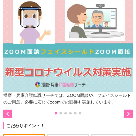
播磨・兵庫介護転職サーチでは、ZOOM面談や、フェイスシールド
のご用意、必要に応じてzoomでの面接も実施しています。


こだわりポイント！