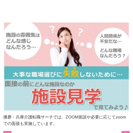
ので、
是非、掲載元をご覧ください。
播磨・兵庫介護転職サーチでは、ZOOM面談や必要に応じてzoom
での面接も実施しています。