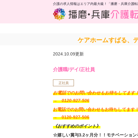
介護の求人情報はエリア内最大級！「播磨・兵庫介護転
ケアホームすばる、デ
2024.10.09更新
介護職/デイ/正社員
正社員
お電話でのお問い合わせもお待ちしてま
→ 0120-927-506
お電話でのお問い合わせもお待ちしてま
→ 0120-927-506
《おすすめのポイント》
☆嬉しい賞与3.2ヶ月分！！モチベーショ