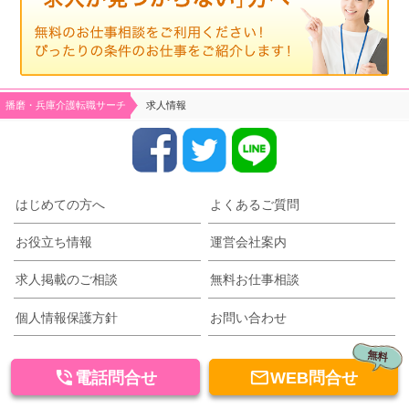
播磨・兵庫介護転職サーチ
求人情報
はじめての方へ
よくあるご質問
お役立ち情報
運営会社案内
求人掲載のご相談
無料お仕事相談
個人情報保護方針
お問い合わせ
無料


電話問合せ
WEB問合せ