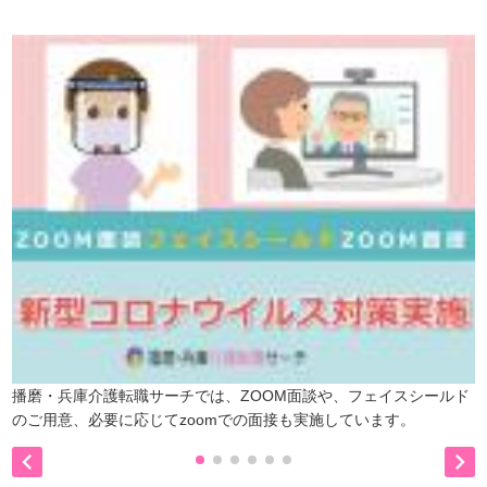
播磨・兵庫介護転職サーチでは、ZOOM面談や、フェイスシールド
のご用意、必要に応じてzoomでの面接も実施しています。

