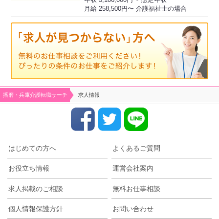
月給 258,500円〜 介護福祉士の場合
播磨・兵庫介護転職サーチ
求人情報
はじめての方へ
よくあるご質問
お役立ち情報
運営会社案内
求人掲載のご相談
無料お仕事相談
個人情報保護方針
お問い合わせ