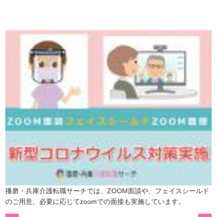
ので、
是非、掲載元をご覧ください。
播磨・兵庫介護転職サーチでは、ZOOM面談や、フェイスシールド
のご用意、必要に応じてzoomでの面接も実施しています。