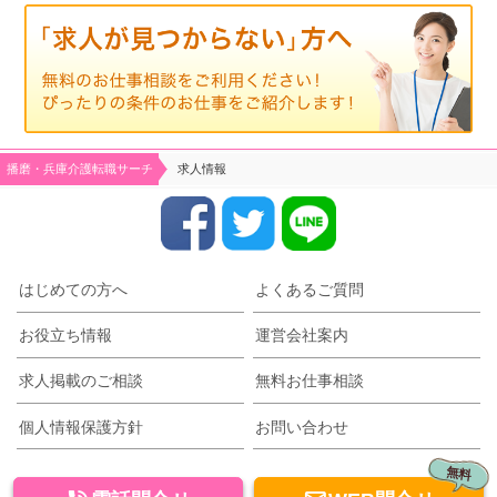
播磨・兵庫介護転職サーチ
求人情報
はじめての方へ
よくあるご質問
お役立ち情報
運営会社案内
求人掲載のご相談
無料お仕事相談
個人情報保護方針
お問い合わせ
無料