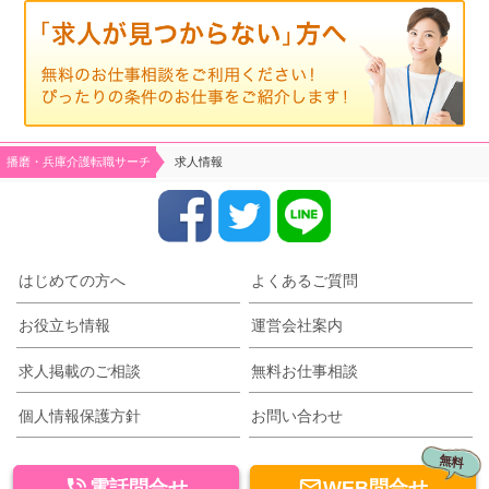
播磨・兵庫介護転職サーチ
求人情報
はじめての方へ
よくあるご質問
お役立ち情報
運営会社案内
求人掲載のご相談
無料お仕事相談
個人情報保護方針
お問い合わせ
無料


電話問合せ
WEB問合せ