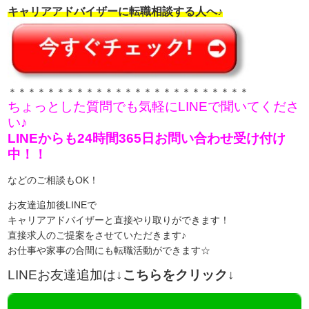
キャリアアドバイザーに転職相談する人へ♪
＊＊＊＊＊＊＊＊＊＊＊＊＊＊＊＊＊＊＊＊＊＊＊＊＊
ちょっとした質問でも気軽にLINEで聞いてくださ
い♪
LINEからも24時間365日お問い合わせ受け付け
中！！
などのご相談もOK！
お友達追加後LINEで
キャリアアドバイザーと直接やり取りができます！
直接求人のご提案をさせていただきます♪
お仕事や家事の合間にも転職活動ができます☆
LINEお友達追加は
↓こちらをクリック↓