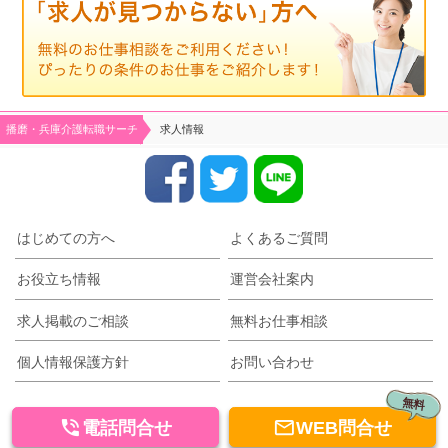
播磨・兵庫介護転職サーチ
求人情報
はじめての方へ
よくあるご質問
お役立ち情報
運営会社案内
求人掲載のご相談
無料お仕事相談
個人情報保護方針
お問い合わせ
無料


電話問合せ
WEB問合せ