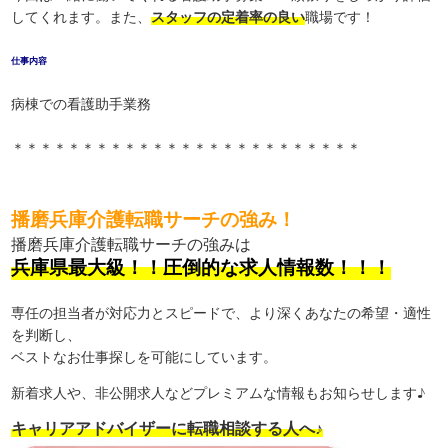
してくれます。また、
スタッフの定着率の良い
職場です！
仕事内容
病棟での看護助手業務
＊＊＊＊＊＊＊＊＊＊＊＊＊＊＊＊＊＊＊＊＊＊＊＊＊
播磨兵庫介護転職サーチの強み！
播磨兵庫介護転職サーチの強みは
兵庫県最大級！！圧倒的な求人情報数！！！
専任の担当者が対応力とスピードで、より深くあなたの希望・適性
を判断し、
ベストなお仕事探しを可能にしています。
新着求人や、非公開求人などプレミアムな情報もお知らせします♪
キャリアアドバイザーに転職相談する人へ♪