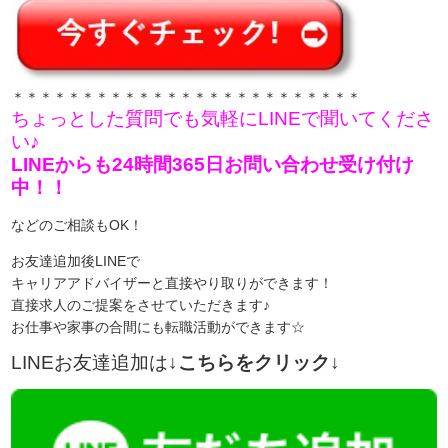
＊＊＊＊＊＊＊＊＊＊＊＊＊＊＊＊＊＊＊＊＊＊＊＊＊
ちょっとした質問でも気軽にLINEで聞いてくださ
い♪
LINEからも24時間365日お問い合わせ受け付け
中！！
などのご相談もOK！
お友達追加後LINEで
キャリアアドバイザーと直接やり取りができます！
直接求人のご提案をさせていただきます♪
お仕事や家事の合間にも転職活動ができます☆
LINEお友達追加は
↓こちらをクリック↓