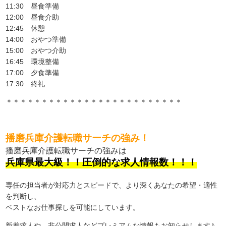
11:30 昼食準備
12:00 昼食介助
12:45 休憩
14:00 おやつ準備
15:00 おやつ介助
16:45 環境整備
17:00 夕食準備
17:30 終礼
＊＊＊＊＊＊＊＊＊＊＊＊＊＊＊＊＊＊＊＊＊＊＊＊＊
播磨兵庫介護転職サーチの強み！
播磨兵庫介護転職サーチの強みは
兵庫県最大級！！圧倒的な求人情報数！！！
専任の担当者が対応力とスピードで、より深くあなたの希望・適性
を判断し、
ベストなお仕事探しを可能にしています。
新着求人や、非公開求人などプレミアムな情報もお知らせします♪