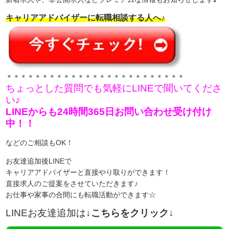
キャリアアドバイザーに転職相談する人へ♪
＊＊＊＊＊＊＊＊＊＊＊＊＊＊＊＊＊＊＊＊＊＊＊＊＊
ちょっとした質問でも気軽にLINEで聞いてくださ
い♪
LINEからも24時間365日お問い合わせ受け付け
中！！
などのご相談もOK！
お友達追加後LINEで
キャリアアドバイザーと直接やり取りができます！
直接求人のご提案をさせていただきます♪
お仕事や家事の合間にも転職活動ができます☆
LINEお友達追加は
↓こちらをクリック↓