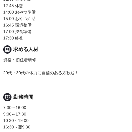
12:45 休憩
14:00 おやつ準備
15:00 おやつ介助
16:45 環境整備
17:00 夕食準備
17:30 終礼
portrait
求める人材
資格：初任者研修
20代・30代の体力に自信のある方歓迎！

勤務時間
7:30～16:00
9:00～17:30
10:30～19:00
16:30～翌9:30