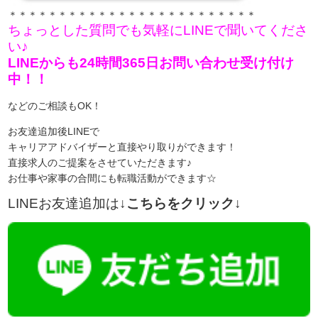
＊＊＊＊＊＊＊＊＊＊＊＊＊＊＊＊＊＊＊＊＊＊＊＊＊
ちょっとした質問でも気軽にLINEで聞いてくださ
い♪
LINEからも24時間365日お問い合わせ受け付け
中！！
などのご相談もOK！
お友達追加後LINEで
キャリアアドバイザーと直接やり取りができます！
直接求人のご提案をさせていただきます♪
お仕事や家事の合間にも転職活動ができます☆
LINEお友達追加は
↓こちらをクリック↓