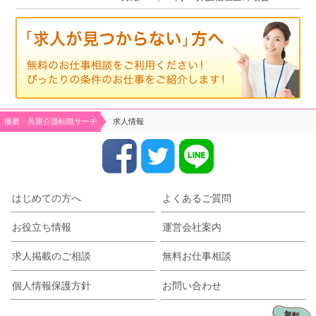
播磨・兵庫介護転職サーチ
求人情報
はじめての方へ
よくあるご質問
お役立ち情報
運営会社案内
求人掲載のご相談
無料お仕事相談
個人情報保護方針
お問い合わせ
無料