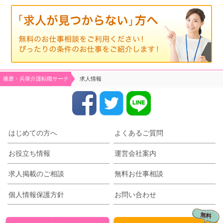
播磨・兵庫介護転職サーチ
求人情報
はじめての方へ
よくあるご質問
お役立ち情報
運営会社案内
求人掲載のご相談
無料お仕事相談
個人情報保護方針
お問い合わせ
無料