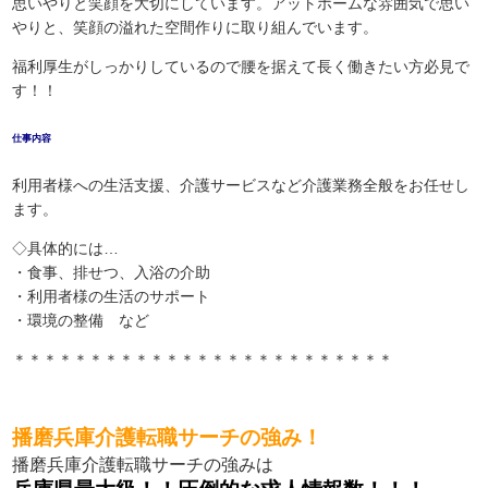
思いやりと笑顔を大切にしています。アットホームな雰囲気で思い
やりと、笑顔の溢れた空間作りに取り組んでいます。
福利厚生がしっかりしているので腰を据えて長く働きたい方必見で
す！！
仕事内容
利用者様への生活支援、介護サービスなど介護業務全般をお任せし
ます。
◇具体的には…
・食事、排せつ、入浴の介助
・利用者様の生活のサポート
・環境の整備 など
＊＊＊＊＊＊＊＊＊＊＊＊＊＊＊＊＊＊＊＊＊＊＊＊＊
播磨兵庫介護転職サーチの強み！
播磨兵庫介護転職サーチの強みは