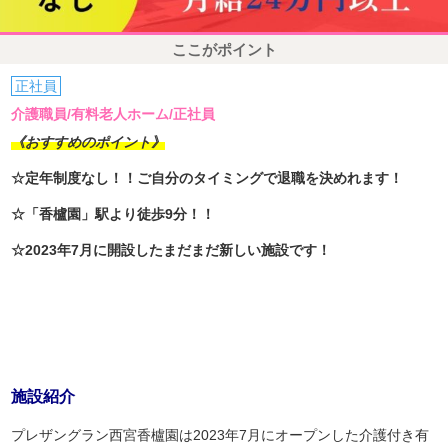
ここがポイント
正社員
介護職員/有料老人ホーム/正社員
《おすすめのポイント》
☆定年制度なし！！ご自分のタイミングで退職を決めれます！
☆「香櫨園」駅より徒歩9分！！
☆2023年7月に開設したまだまだ新しい施設です！
施設紹介
プレザングラン西宮香櫨園は2023年7月にオープンした介護付き有