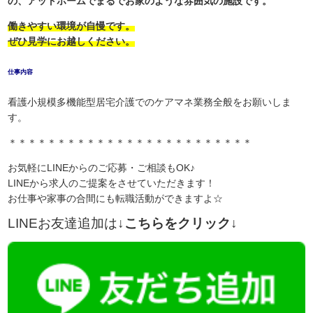
の、アットホームでまるでお家のような雰囲気の施設です。
働きやすい環境が自慢です。
ぜひ見学にお越しください。
仕事内容
看護小規模多機能型居宅介護でのケアマネ業務全般をお願いしま
す。
＊＊＊＊＊＊＊＊＊＊＊＊＊＊＊＊＊＊＊＊＊＊＊＊＊
お気軽にLINEからのご応募・ご相談もOK♪
LINEから求人のご提案をさせていただきます！
お仕事や家事の合間にも転職活動ができますよ☆
LINEお友達追加は
↓こちらをクリック↓