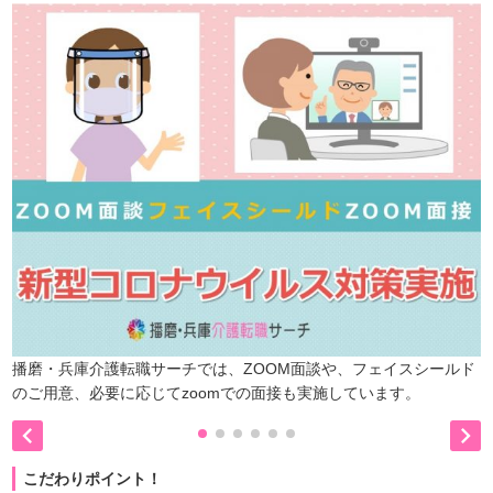
播磨・兵庫介護転職サーチでは、ZOOM面談や、フェイスシールド
のご用意、必要に応じてzoomでの面接も実施しています。


こだわりポイント！