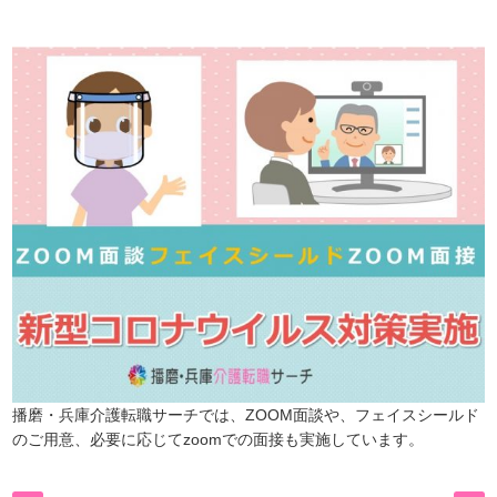
是非、掲載元をご覧ください。
播磨・兵庫介護転職サーチでは、ZOOM面談や、フェイスシールド
のご用意、必要に応じてzoomでの面接も実施しています。