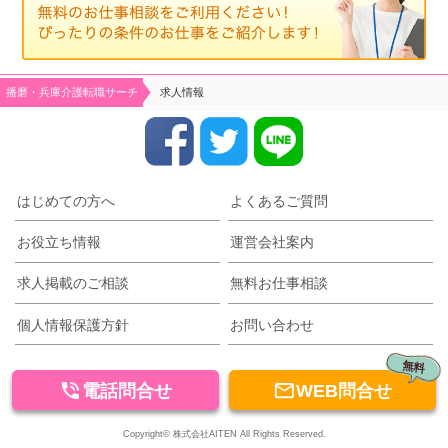
播磨・兵庫介護転職サーチ
求人情報
はじめての方へ
よくあるご質問
お役立ち情報
運営会社案内
求人掲載のご相談
無料お仕事相談
個人情報保護方針
お問い合わせ
無料


電話問合せ
WEB問合せ
Copyright© 株式会社AITEN All Rights Reserved.