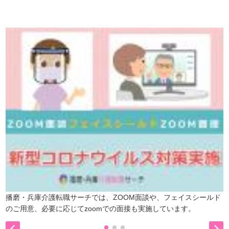
是非、掲載元をご覧ください。
播磨・兵庫介護転職サーチでは、ZOOM面談や、フェイスシールド
のご用意、必要に応じてzoomでの面接も実施しています。

