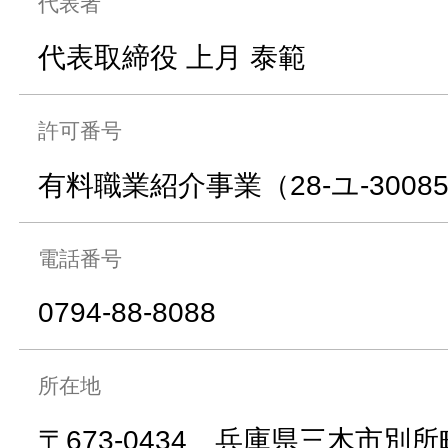
代表者
代表取締役 上月 泰範
許可番号
有料職業紹介事業（28-ユ-30085
電話番号
0794-88-8088
所在地
〒673-0434 兵庫県三木市別所町