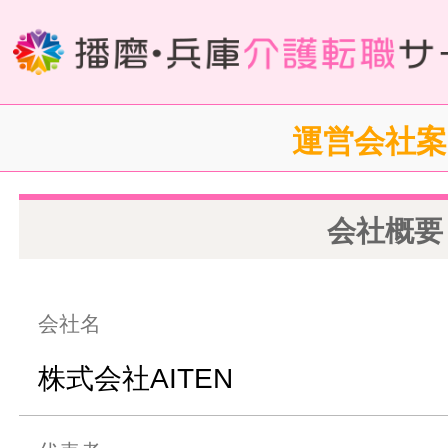
運営会社案
会社概要
会社名
株式会社AITEN