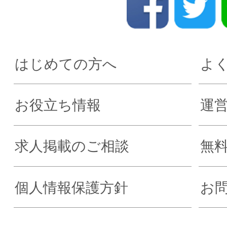
はじめての方へ
よ
お役立ち情報
運
求人掲載のご相談
無
個人情報保護方針
お