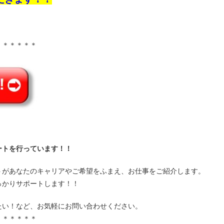
＊＊＊＊＊＊
ートを行っています！！
トがあなたのキャリアやご希望をふまえ、お仕事をご紹介します。
っかりサポートします！！
たい！など、お気軽にお問い合わせください。
＊＊＊＊＊＊