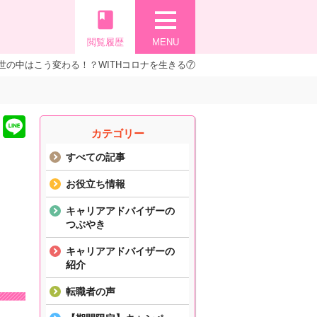
book
閲覧履歴
MENU
世の中はこう変わる！？WITHコロナを生きる⑦
カテゴリー
すべての記事
お役立ち情報
キャリアアドバイザーの
つぶやき
キャリアアドバイザーの
紹介
転職者の声