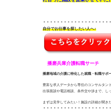
＊＊＊＊＊＊＊＊＊＊＊＊＊＊＊＊＊＊＊
自分でお仕事を探したい人へ♪
播磨兵庫介護転職サーチ
播磨地域の介護に特化した就職・転職サポ
豊富な求人データから専任のコンサルタン
出張面談や電話相談、条件交や渉まで、し
まずは見学してみたい！施設の詳細が聞き
＊＊＊＊＊＊＊＊＊＊＊＊＊＊＊＊＊＊＊