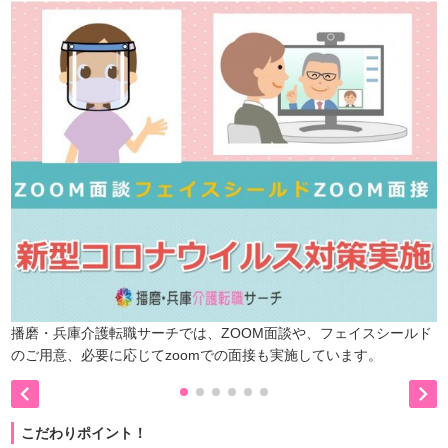
播磨・兵庫介護転職サーチでは、ZOOM面談や、フェイスシールド
のご用意、必要に応じてzoomでの面接も実施しています。


こだわりポイント！