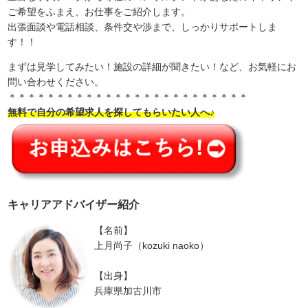
ご希望をふまえ、お仕事をご紹介します。
出張面談や電話相談、条件交や渉まで、しっかりサポートしま
す！！
まずは見学してみたい！施設の詳細が聞きたい！など、お気軽にお
問い合わせください。
＊＊＊＊＊＊＊＊＊＊＊＊＊＊＊＊＊＊＊＊＊＊＊＊＊
無料で自分の希望求人を探してもらいたい人へ♪
キャリアアドバイザー紹介
【名前】
上月尚子（kozuki naoko）
【出身】
兵庫県加古川市