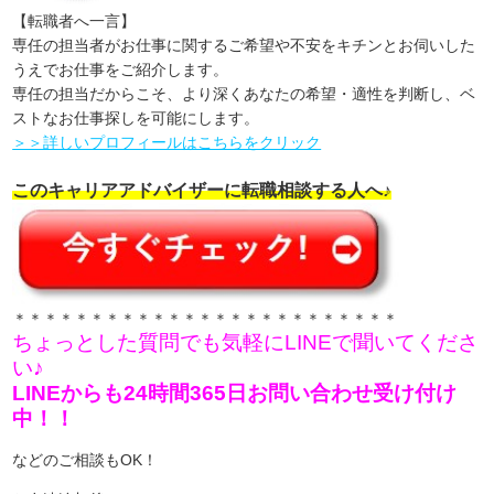
【転職者へ一言】
専任の担当者がお仕事に関するご希望や不安をキチンとお伺いした
うえでお仕事をご紹介します。
専任の担当だからこそ、より深くあなたの希望・適性を判断し、ベ
ストなお仕事探しを可能にします。
＞＞詳しいプロフィールはこちらをクリック
このキャリアアドバイザーに転職相談する人へ♪
＊＊＊＊＊＊＊＊＊＊＊＊＊＊＊＊＊＊＊＊＊＊＊＊＊
ちょっとした質問でも気軽にLINEで聞いてくださ
い♪
LINEからも24時間365日お問い合わせ受け付け
中！！
などのご相談もOK！