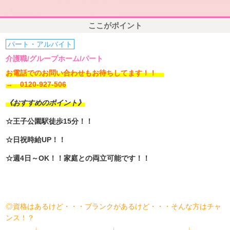
ここがポイント
パート・アルバイト
介護職/グループホーム/パート
お電話でのお問い合わせもお待ちしてます！！
→ 0120-927-506
《おすすめのポイント》
☆王子公園駅徒歩15分！！
☆日祝時給UP！！
☆週4日～OK！！家庭との両立可能です！！
◎資格はあるけど・・・ブランクがあるけど・・・そんな方はチャ
ンス！？
↓ ↓ ↓