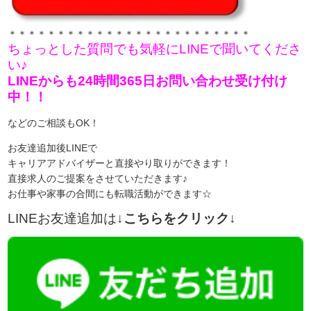
＊＊＊＊＊＊＊＊＊＊＊＊＊＊＊＊＊＊＊＊＊＊＊＊＊
ちょっとした質問でも気軽にLINEで聞いてくださ
い♪
LINEからも24時間365日お問い合わせ受け付け
中！！
などのご相談もOK！
お友達追加後LINEで
キャリアアドバイザーと直接やり取りができます！
直接求人のご提案をさせていただきます♪
お仕事や家事の合間にも転職活動ができます☆
LINEお友達追加は
↓こちらをクリック↓