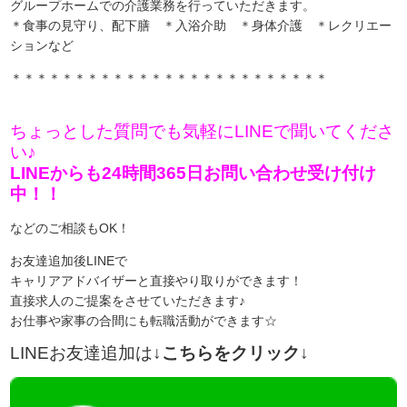
グループホームでの介護業務を行っていただきます。
＊食事の見守り、配下膳 ＊入浴介助 ＊身体介護 ＊レクリエー
ションなど
＊＊＊＊＊＊＊＊＊＊＊＊＊＊＊＊＊＊＊＊＊＊＊＊＊
ちょっとした質問でも気軽にLINEで聞いてくださ
い♪
LINEからも24時間365日お問い合わせ受け付け
中！！
などのご相談もOK！
お友達追加後LINEで
キャリアアドバイザーと直接やり取りができます！
直接求人のご提案をさせていただきます♪
お仕事や家事の合間にも転職活動ができます☆
LINEお友達追加は
↓こちらをクリック↓