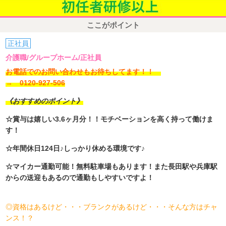
ここがポイント
正社員
介護職/グループホーム/正社員
お電話でのお問い合わせもお待ちしてます！！
→ 0120-927-506
《おすすめのポイント》
☆賞与は嬉しい3.6ヶ月分！！モチベーションを高く持って働けま
す！
☆年間休日124日♪しっかり休める環境です♪
☆マイカー通勤可能！無料駐車場もあります！また長田駅や兵庫駅
からの送迎もあるので通勤もしやすいですよ！
◎資格はあるけど・・・ブランクがあるけど・・・そんな方はチャ
ンス！？