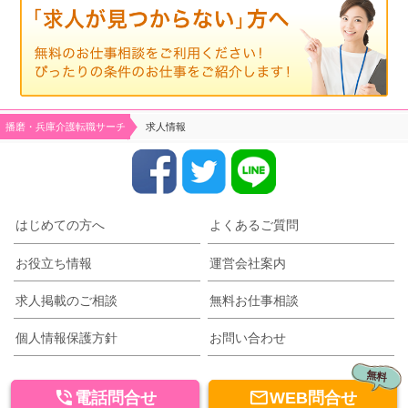
播磨・兵庫介護転職サーチ
求人情報
はじめての方へ
よくあるご質問
お役立ち情報
運営会社案内
求人掲載のご相談
無料お仕事相談
個人情報保護方針
お問い合わせ
無料


電話問合せ
WEB問合せ