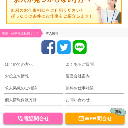
播磨・兵庫介護転職サーチ
求人情報
はじめての方へ
よくあるご質問
お役立ち情報
運営会社案内
求人掲載のご相談
無料お仕事相談
個人情報保護方針
お問い合わせ
無料


電話問合せ
WEB問合せ